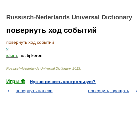
Russisch-Nederlands Universal Dictionary
повернуть ход событий
повернуть ход событий
v
idiom.
het tij keren
Russisch-Nederlands Universal Dictionary
.
2013
.
Игры ⚽
Нужно решить контрольную?
повернуть налево
повернуть, вращать