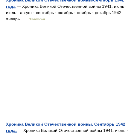
Хроника Великой Отечественной войны/Сентябрь 1942
года
— Хроника Великой Отечественной войны 1941: июнь ·
июль · август · сентябрь · октябрь · ноябрь · декабрь 1942:
январь …
Википедия
Хроника Великой Отечественной войны. Сентябрь 1942
года.
— Хроника Великой Отечественной войны 1941: июнь ·