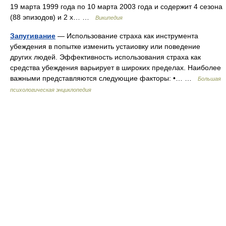
19 марта 1999 года по 10 марта 2003 года и содержит 4 сезона
(88 эпизодов) и 2 х… …
Википедия
Запугивание
— Использование страха как инструмента
убеждения в попытке изменить устаиовку или поведение
других людей. Эффективность использования страха как
средства убеждения варьирует в широких пределах. Наиболее
важными представляются следующие факторы: •… …
Большая
психологическая энциклопедия